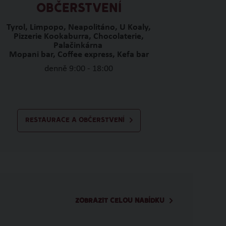
OBČERSTVENÍ
Tyrol, Limpopo, Neapolitáno, U Koaly,
Pizzerie Kookaburra, Chocolaterie,
Palačinkárna
Mopani bar, Coffee express, Kefa bar
denně 9:00 - 18:00
RESTAURACE A OBČERSTVENÍ
ZOBRAZIT CELOU NABÍDKU