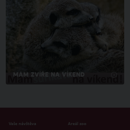
MÁM ZVÍŘE NA VÍKEND
Vaše návštěva
Areál zoo