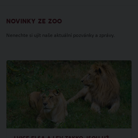
NOVINKY ZE ZOO
Nenechte si ujít naše aktuální pozvánky a zprávy.