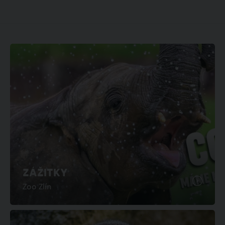
ZÁŽITKY
Zoo Zlín