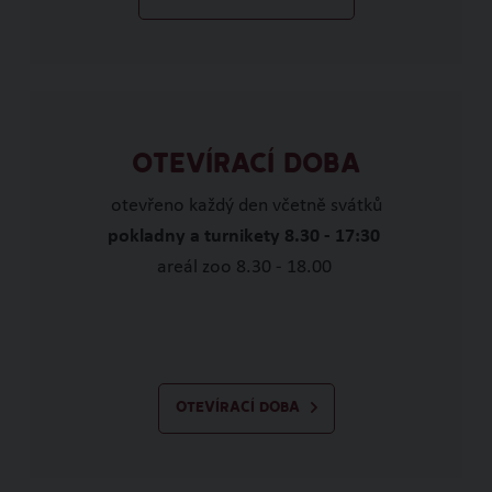
OTEVÍRACÍ DOBA
otevřeno každý den včetně svátků
pokladny a turnikety 8.30 - 17:30
areál zoo 8.30 - 18.00
OTEVÍRACÍ DOBA