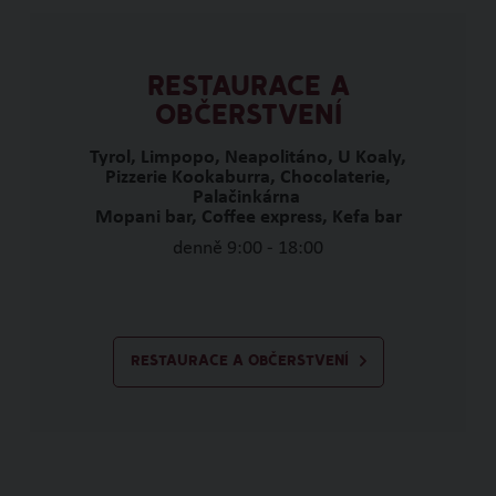
RESTAURACE A
OBČERSTVENÍ
Tyrol, Limpopo, Neapolitáno, U Koaly,
Pizzerie Kookaburra, Chocolaterie,
Palačinkárna
Mopani bar, Coffee express, Kefa bar
denně 9:00 - 18:00
RESTAURACE A OBČERSTVENÍ