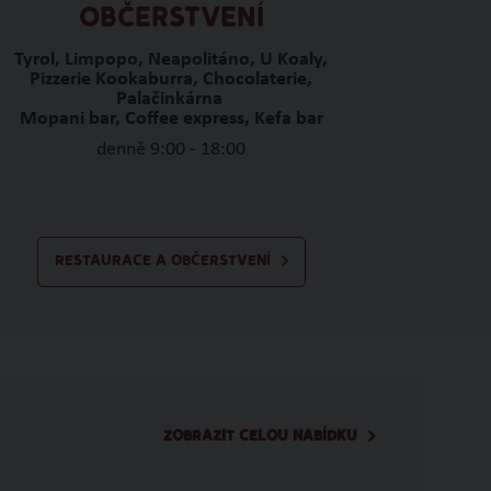
OBČERSTVENÍ
Tyrol, Limpopo, Neapolitáno, U Koaly,
Pizzerie Kookaburra, Chocolaterie,
Palačinkárna
Mopani bar, Coffee express, Kefa bar
denně 9:00 - 18:00
RESTAURACE A OBČERSTVENÍ
ZOBRAZIT CELOU NABÍDKU