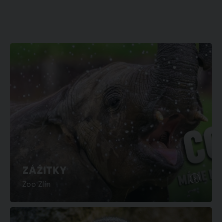
ZÁŽITKY
Zoo Zlín