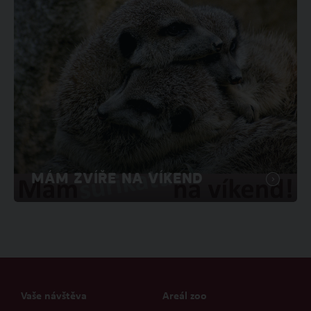
MÁM ZVÍŘE NA VÍKEND
Vaše návštěva
Areál zoo