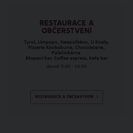
RESTAURACE A
OBČERSTVENÍ
Tyrol, Limpopo, Neapolitáno, U Koaly,
Pizzerie Kookaburra, Chocolaterie,
Palačinkárna
Mopani bar, Coffee express, Kefa bar
denně 9:00 - 18:00
RESTAURACE A OBČERSTVENÍ