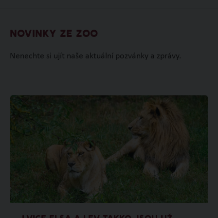
NOVINKY ZE ZOO
Nenechte si ujít naše aktuální pozvánky a zprávy.