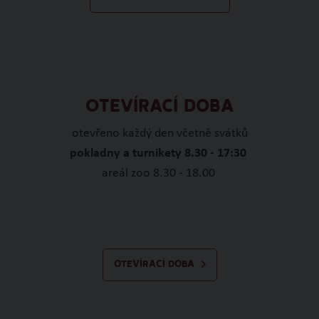
OTEVÍRACÍ DOBA
otevřeno každý den včetně svátků
pokladny a turnikety 8.30 - 17:30
areál zoo 8.30 - 18.00
OTEVÍRACÍ DOBA