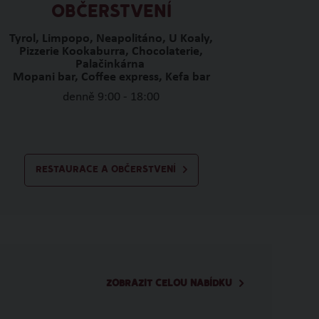
OBČERSTVENÍ
Tyrol, Limpopo, Neapolitáno, U Koaly,
Pizzerie Kookaburra, Chocolaterie,
Palačinkárna
Mopani bar, Coffee express, Kefa bar
denně 9:00 - 18:00
RESTAURACE A OBČERSTVENÍ
ZOBRAZIT CELOU NABÍDKU